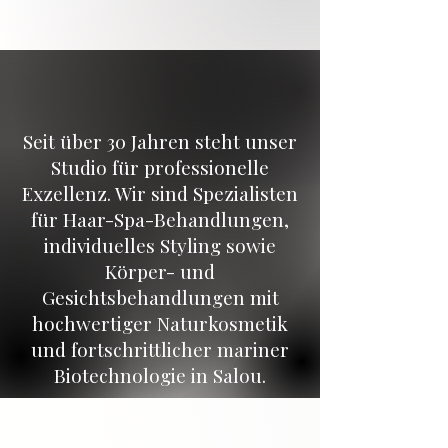
Seit über 30 Jahren steht unser
Studio für professionelle
Exzellenz. Wir sind Spezialisten
für Haar-Spa-Behandlungen,
individuelles Styling sowie
Körper- und
Gesichtsbehandlungen mit
hochwertiger Naturkosmetik
und fortschrittlicher mariner
Biotechnologie in Salou.