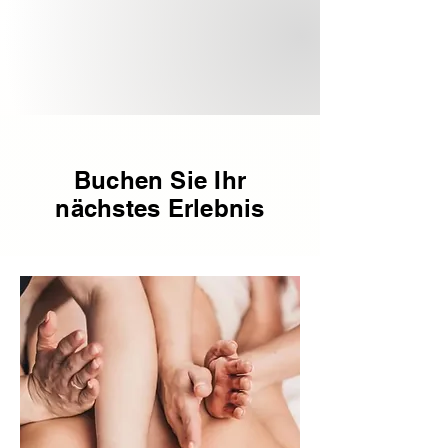
Buchen Sie Ihr
nächstes Erlebnis