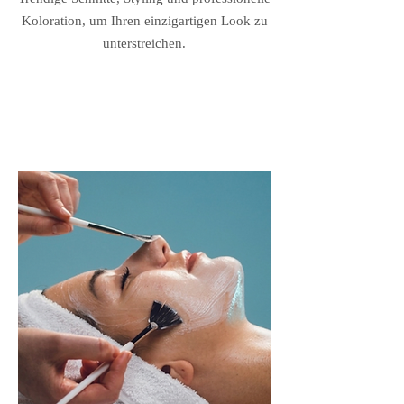
Koloration, um Ihren einzigartigen Look zu
unterstreichen.