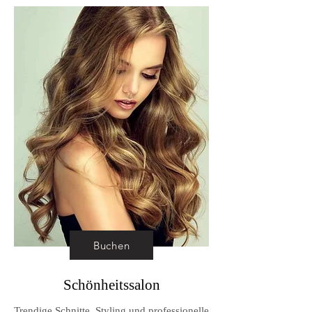
Buchen
Schönheitssalon
Trendige Schnitte, Styling und professionelle