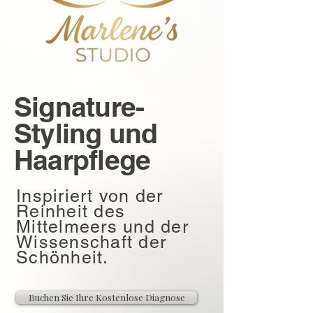
Signature-
Styling und
Haarpflege
Inspiriert von der
Reinheit des
Mittelmeers und der
Wissenschaft der
Schönheit.
Buchen Sie Ihre Kostenlose Diagnose