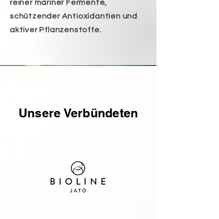
reiner mariner Fermente,
schützender Antioxidantien und
aktiver Pflanzenstoffe.
Unsere Verbündeten