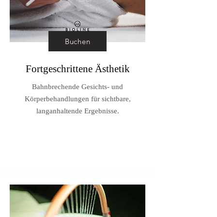
Buchen
Fortgeschrittene Ästhetik
Bahnbrechende Gesichts- und
Körperbehandlungen für sichtbare,
langanhaltende Ergebnisse.