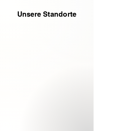
Unsere Standorte