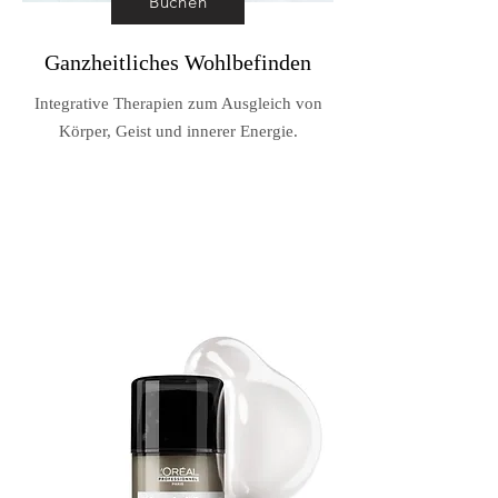
Buchen
Ganzheitliches Wohlbefinden
Integrative Therapien zum Ausgleich von
Körper, Geist und innerer Energie.