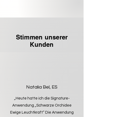
Stimmen unserer
Kunden
Natalia Bel, ES
„Heute hatte ich die Signature-
Anwendung „Schwarze Orchidee
Ewige Leuchtkraft“ Die Anwendung