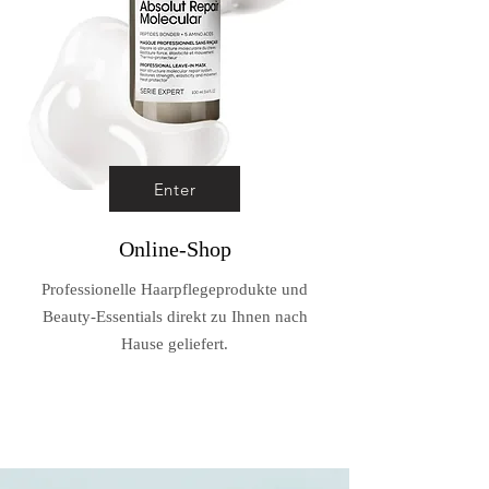
Enter
Online-Shop
Professionelle Haarpflegeprodukte und
Beauty-Essentials direkt zu Ihnen nach
Hause geliefert.