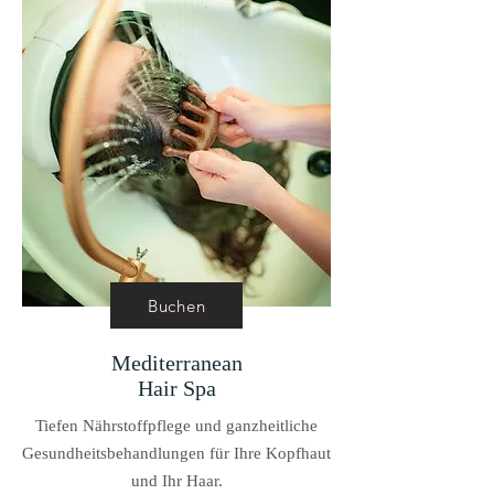
Buchen
Mediterranean
Hair Spa
Tiefen Nährstoffpflege und ganzheitliche
Gesundheitsbehandlungen für Ihre Kopfhaut
und Ihr Haar.