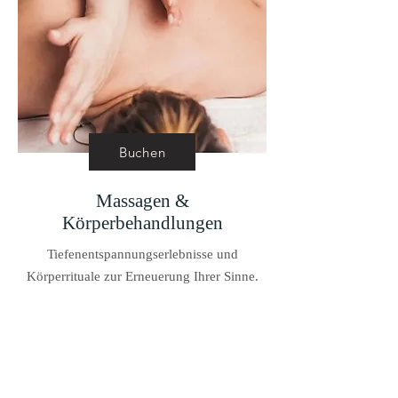
Buchen
Massagen &
Körperbehandlungen
Tiefenentspannungserlebnisse und
Körperrituale zur Erneuerung Ihrer Sinne.