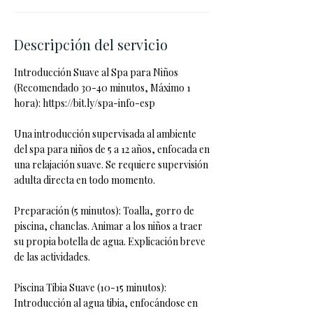
Descripción del servicio
Introducción Suave al Spa para Niños
(Recomendado 30-40 minutos, Máximo 1
hora): https://bit.ly/spa-info-esp
Una introducción supervisada al ambiente
del spa para niños de 5 a 12 años, enfocada en
una relajación suave. Se requiere supervisión
adulta directa en todo momento.
Preparación (5 minutos): Toalla, gorro de
piscina, chanclas. Animar a los niños a traer
su propia botella de agua. Explicación breve
de las actividades.
Piscina Tibia Suave (10-15 minutos):
Introducción al agua tibia, enfocándose en