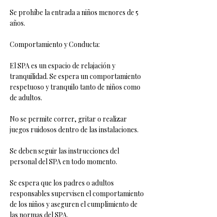
Se prohíbe la entrada a niños menores de 5
años.
Comportamiento y Conducta:
El SPA es un espacio de relajación y
tranquilidad. Se espera un comportamiento
respetuoso y tranquilo tanto de niños como
de adultos.
No se permite correr, gritar o realizar
juegos ruidosos dentro de las instalaciones.
Se deben seguir las instrucciones del
personal del SPA en todo momento.
Se espera que los padres o adultos
responsables supervisen el comportamiento
de los niños y aseguren el cumplimiento de
las normas del SPA.