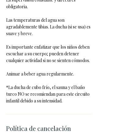
obligatoria.
Las temperaturas del agua son
agradablemente tibias. La ducha (si se usa) es
suave y breve.
Es importante enfatizar que los niños deben
escuchar a su cuerpo; pueden detener
cualquier actividad si no se sienten cómodos.
Animar a beber agua regularmente.
*La ducha de cubo frío, el sauna y el baño
turco NO se recomiendan para este circuito
infantil debido a su intensidad.
Política de cancelación