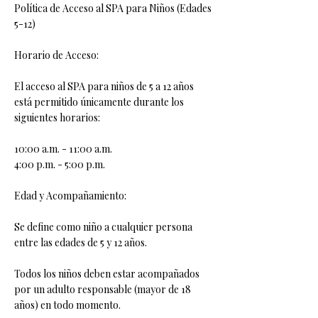
Política de Acceso al SPA para Niños (Edades
5-12)
Horario de Acceso:
El acceso al SPA para niños de 5 a 12 años
está permitido únicamente durante los
siguientes horarios:
10:00 a.m. - 11:00 a.m.
4:00 p.m. - 5:00 p.m.
Edad y Acompañamiento:
Se define como niño a cualquier persona
entre las edades de 5 y 12 años.
Todos los niños deben estar acompañados
por un adulto responsable (mayor de 18
años) en todo momento.