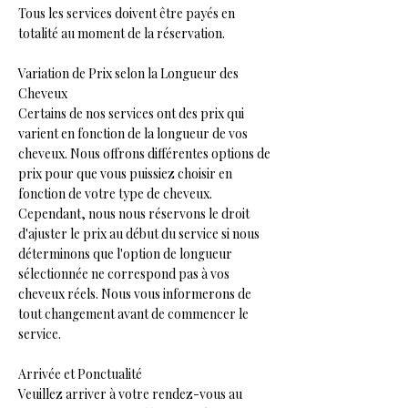
Tous les services doivent être payés en
totalité au moment de la réservation.
Variation de Prix selon la Longueur des
Cheveux
Certains de nos services ont des prix qui
varient en fonction de la longueur de vos
cheveux. Nous offrons différentes options de
prix pour que vous puissiez choisir en
fonction de votre type de cheveux.
Cependant, nous nous réservons le droit
d'ajuster le prix au début du service si nous
déterminons que l'option de longueur
sélectionnée ne correspond pas à vos
cheveux réels. Nous vous informerons de
tout changement avant de commencer le
service.
Arrivée et Ponctualité
Veuillez arriver à votre rendez-vous au