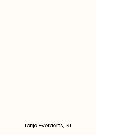
Tanja Everaerts, NL