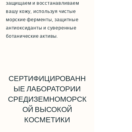
защищаем и восстанавливаем
вашу кожу, используя чистые
морские ферменты, защитные
антиоксиданты и суверенные
ботанические активы.
СЕРТИФИЦИРОВАНН
ЫЕ ЛАБОРАТОРИИ
СРЕДИЗЕМНОМОРСК
ОЙ ВЫСОКОЙ
КОСМЕТИКИ