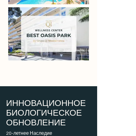
ИННОВАЦИОННОЕ
БИОЛОГИЧЕСКОЕ
ОБНОВЛЕНИЕ
20-летнее Наследие