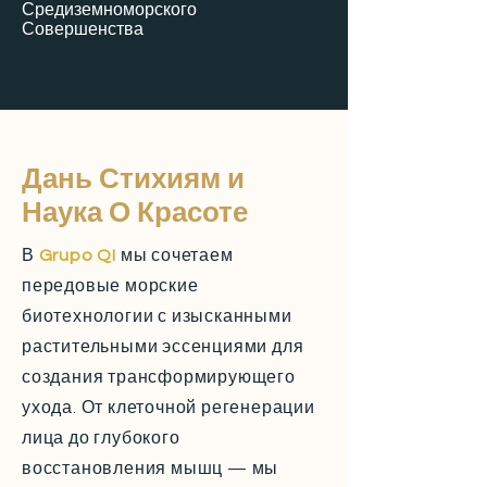
Средиземноморского
Совершенства
Дань Стихиям и
Наука О Красоте
В
Grupo QI
мы сочетаем
передовые морские
биотехнологии с изысканными
растительными эссенциями для
создания трансформирующего
ухода. От клеточной регенерации
лица до глубокого
восстановления мышц — мы