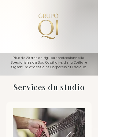
Plus de 20 ans de rigueur professionnelle.
Spécialistes du Spa Capillaire, de la Coiffure
Signature et des Soins Corporels et Faciaux.
Services du studio